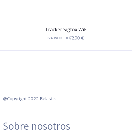
Tracker Sigfox WiFi
72,00
€
IVA INCLUIDO
@Copyright 2022 Belastik
Sobre nosotros