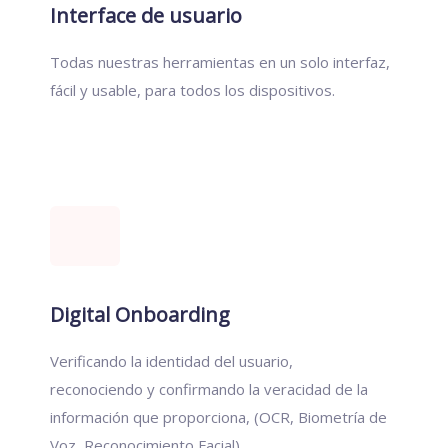
Interface de usuario
Todas nuestras herramientas en un solo interfaz,
fácil y usable, para todos los dispositivos.
Digital Onboarding
Verificando la identidad del usuario,
reconociendo y confirmando la veracidad de la
información que proporciona, (OCR, Biometría de
Voz, Reconocimiento Facial).