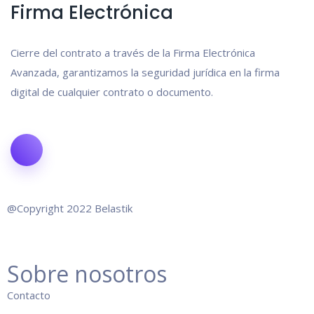
Firma Electrónica
Cierre del contrato a través de la Firma Electrónica
Avanzada, garantizamos la seguridad jurídica en la firma
digital de cualquier contrato o documento.
@Copyright 2022 Belastik
Sobre nosotros
Co
ntacto