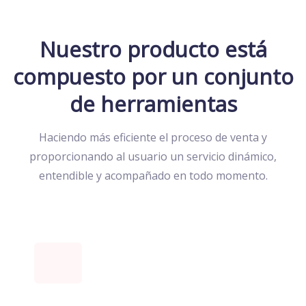
Nuestro producto está
compuesto
por un conjunto
de herramientas
Haciendo más eficiente el proceso de venta y
proporcionando al usuario un servicio
dinámico,
entendible y acompañado en todo momento.