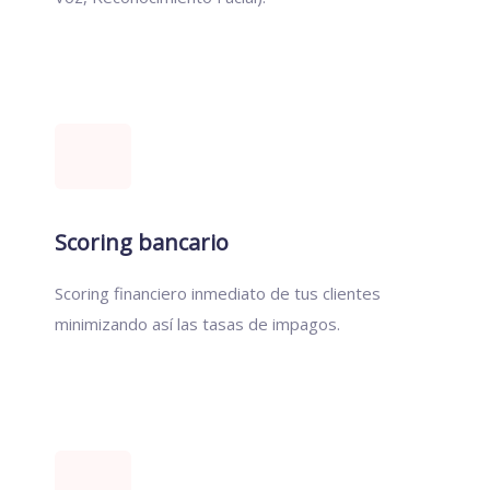
Scoring bancario
Scoring financiero inmediato de tus clientes
minimizando así las tasas de impagos.