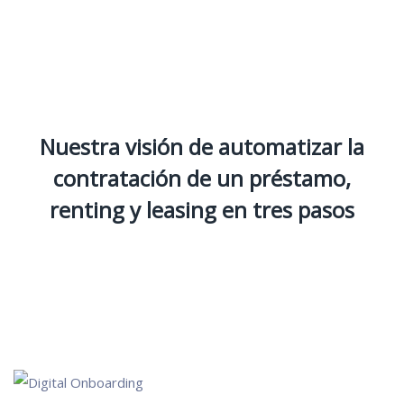
Nuestra visión de automatizar la
contratación de un préstamo,
renting y leasing en tres pasos