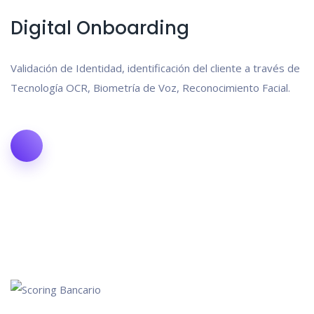
Digital Onboarding
Validación de Identidad, identificación del cliente a través de
Tecnología OCR, Biometría de Voz, Reconocimiento Facial.