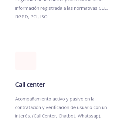
información registrada a las normativas CEE,
RGPD, PCI, ISO.
Call center
Acompañamiento activo y pasivo en la
contratación y verificación de usuario con un
interés. (Call Center, Chatbot, Whatssap).