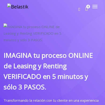
0
IMAGINA tu proceso ONLINE
de Leasing y Renting
VERIFICADO en 5 minutos y
sólo 3 PASOS.
Transformando la relación con tu cliente en una experiencia