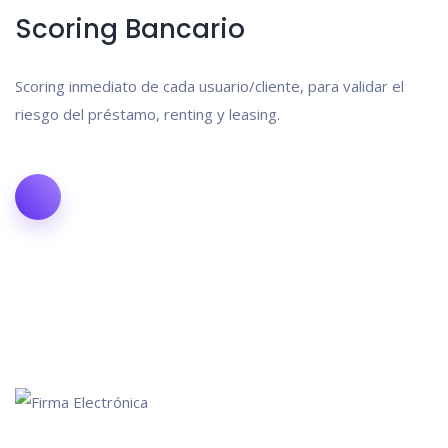
Scoring Bancario
Scoring inmediato de cada usuario/cliente, para validar el
riesgo del préstamo, renting y leasing.