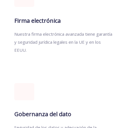
Firma electrónica
Nuestra firma electrónica avanzada tiene garantía
y seguridad jurídica legales en la UE y en los
EEUU.
Gobernanza del dato
Seguridad de los datos y adecuación de la