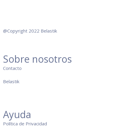
@Copyright 2022 Belastik
Sobre nosotros
Co
ntacto
Belastik
Ayuda
Política de Privacidad