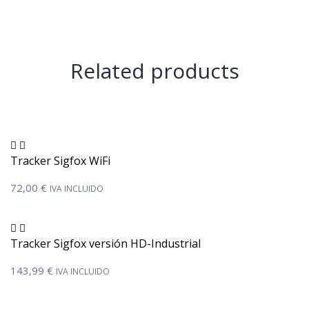
Related products
Tracker Sigfox WiFi
72,00
€
IVA INCLUIDO
Tracker Sigfox versión HD-Industrial
143,99
€
IVA INCLUIDO