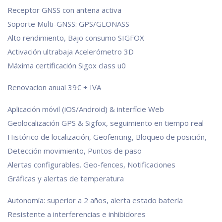
Receptor GNSS con antena activa
Soporte Multi-GNSS: GPS/GLONASS
Alto rendimiento, Bajo consumo SIGFOX
Activación ultrabaja Acelerómetro 3D
Máxima certificación Sigox class u0
Renovacion anual 39€ + IVA
Aplicación móvil (iOS/Android) & interfície Web
Geolocalización GPS & Sigfox, seguimiento en tiempo real
Histórico de localización, Geofencing, Bloqueo de posición,
Detección movimiento, Puntos de paso
Alertas configurables. Geo-fences, Notificaciones
Gráficas y alertas de temperatura
Autonomía: superior a 2 años, alerta estado batería
Resistente a interferencias e inhibidores