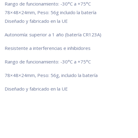
Rango de funcionamiento: -30°C a +75°C
78×48×24mm, Peso: 56g incluido la batería
Diseñado y fabricado en la UE
Autonomía: superior a 1 año (batería CR123A)
Resistente a interferencias e inhibidores
Rango de funcionamiento: -30°C a +75°C
78×48×24mm, Peso: 56g, incluido la batería
Diseñado y fabricado en la UE