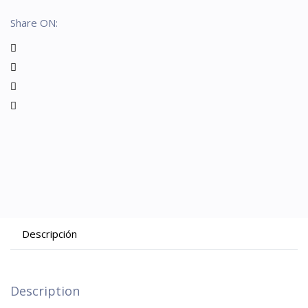
Share ON:
Descripción
Description