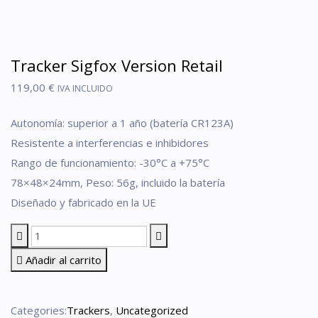
Tracker Sigfox Version Retail
119,00
€
IVA INCLUIDO
Autonomía: superior a 1 año (batería CR123A)
Resistente a interferencias e inhibidores
Rango de funcionamiento: -30°C a +75°C
78×48×24mm, Peso: 56g, incluido la batería
Diseñado y fabricado en la UE
Añadir al carrito
Categories:
Trackers
,
Uncategorized