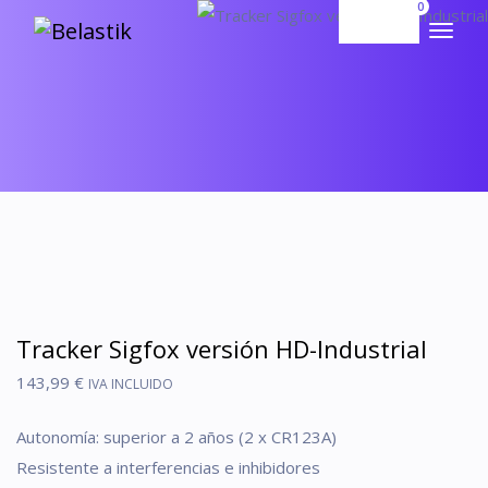
0
Tracker Sigfox versión HD-Industrial
143,99
€
IVA INCLUIDO
Autonomía: superior a 2 años (2 x CR123A)
Resistente a interferencias e inhibidores