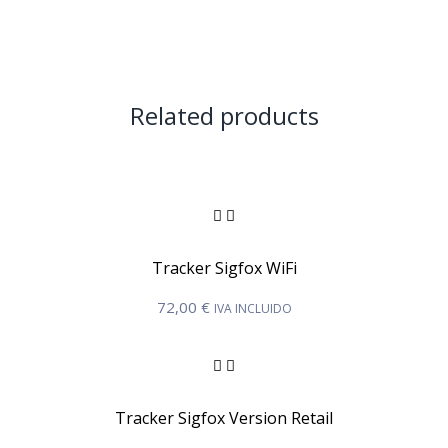
Related products
Tracker Sigfox WiFi
72,00
€
IVA INCLUIDO
Tracker Sigfox Version Retail