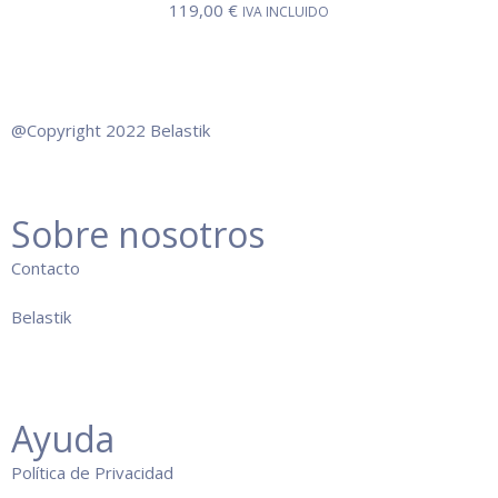
119,00
€
IVA INCLUIDO
@Copyright 2022 Belastik
Sobre nosotros
Co
ntacto
Belastik
Ayuda
Política de Privacidad