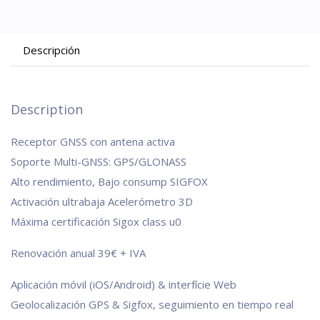
Descripción
Description
Receptor GNSS con antena activa
Soporte Multi-GNSS: GPS/GLONASS
Alto rendimiento, Bajo consump SIGFOX
Activación ultrabaja Acelerómetro 3D
Máxima certificación Sigox class u0
Renovación anual 39€ + IVA
Aplicación móvil (iOS/Android) & interfície Web
Geolocalización GPS & Sigfox, seguimiento en tiempo real