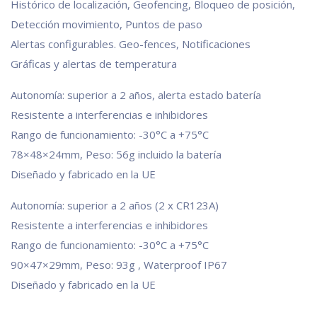
Histórico de localización, Geofencing, Bloqueo de posición,
Detección movimiento, Puntos de paso
Alertas configurables. Geo-fences, Notificaciones
Gráficas y alertas de temperatura
Autonomía: superior a 2 años, alerta estado batería
Resistente a interferencias e inhibidores
Rango de funcionamiento: -30°C a +75°C
78×48×24mm, Peso: 56g incluido la batería
Diseñado y fabricado en la UE
Autonomía: superior a 2 años (2 x CR123A)
Resistente a interferencias e inhibidores
Rango de funcionamiento: -30°C a +75°C
90×47×29mm, Peso: 93g , Waterproof IP67
Diseñado y fabricado en la UE