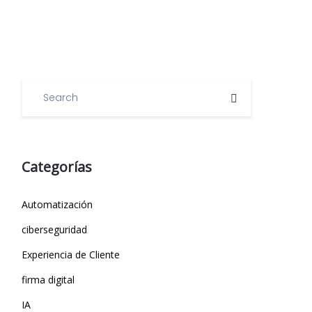
Categorías
Automatización
ciberseguridad
Experiencia de Cliente
firma digital
IA