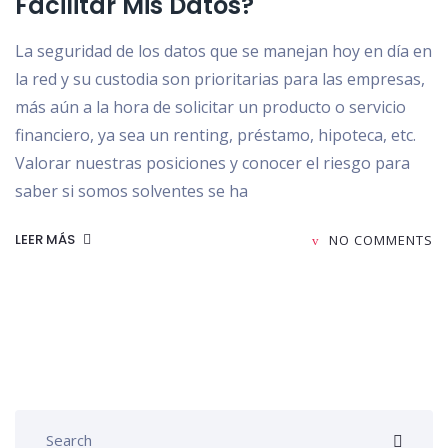
Facilitar Mis Datos?
La seguridad de los datos que se manejan hoy en día en
la red y su custodia son prioritarias para las empresas,
más aún a la hora de solicitar un producto o servicio
financiero, ya sea un renting, préstamo, hipoteca, etc.
Valorar nuestras posiciones y conocer el riesgo para
saber si somos solventes se ha
LEER MÁS
NO COMMENTS