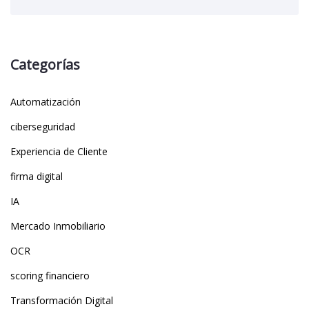
Categorías
Automatización
ciberseguridad
Experiencia de Cliente
firma digital
IA
Mercado Inmobiliario
OCR
scoring financiero
Transformación Digital