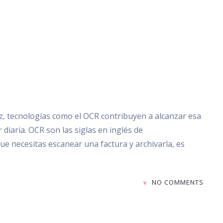
ez, tecnologías como el OCR contribuyen a alcanzar esa
diaria. OCR son las siglas en inglés de
e necesitas escanear una factura y archivarla, es
NO COMMENTS