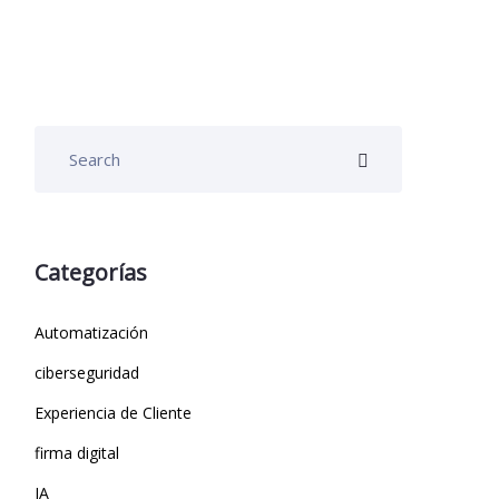
Categorías
Automatización
ciberseguridad
Experiencia de Cliente
firma digital
IA