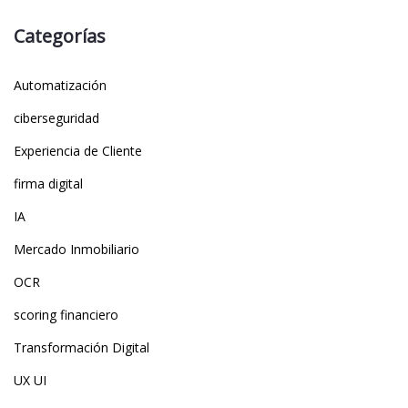
Categorías
Automatización
ciberseguridad
Experiencia de Cliente
firma digital
IA
Mercado Inmobiliario
OCR
scoring financiero
Transformación Digital
UX UI