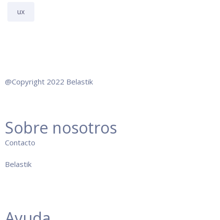
ux
@Copyright 2022 Belastik
Sobre nosotros
Co
ntacto
Belastik
Ayuda