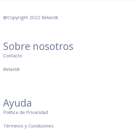
@Copyright 2022 Belastik
Sobre nosotros
Co
ntacto
Belastik
Ayuda
Política de Privacidad
Términos y Condiciones